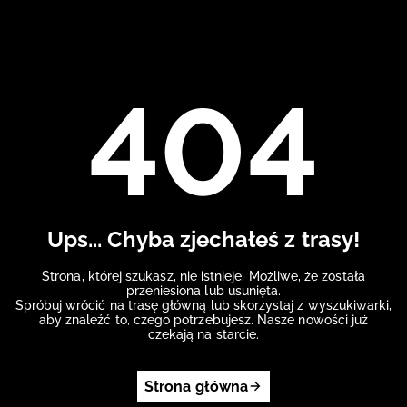
404
Ups... Chyba zjechałeś z trasy!
Strona, której szukasz, nie istnieje. Możliwe, że została
przeniesiona lub usunięta.
Spróbuj wrócić na trasę główną lub skorzystaj z wyszukiwarki,
aby znaleźć to, czego potrzebujesz. Nasze nowości już
czekają na starcie.
Strona główna