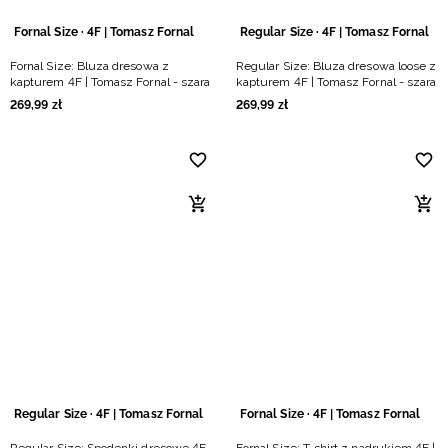
Fornal Size · 4F | Tomasz Fornal
Regular Size · 4F | Tomasz Fornal
Fornal Size: Bluza dresowa z
Regular Size: Bluza dresowa loose z
kapturem 4F | Tomasz Fornal - szara
kapturem 4F | Tomasz Fornal - szara
269
,
99
zł
269
,
99
zł
Regular Size · 4F | Tomasz Fornal
Fornal Size · 4F | Tomasz Fornal