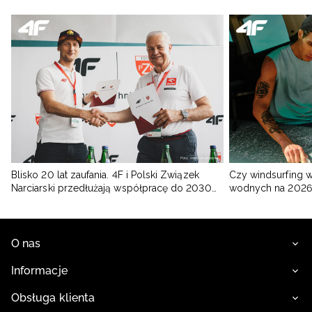
Blisko 20 lat zaufania. 4F i Polski Związek
Czy windsurfing 
Narciarski przedłużają współpracę do 2030
wodnych na 2026
roku
O nas
Informacje
Obsługa klienta