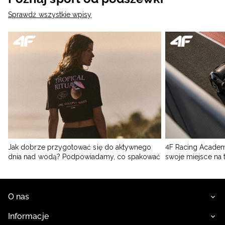
Sprawdź wszystkie wpisy
Jak dobrze przygotować się do aktywnego
4F Racing Academ
dnia nad wodą? Podpowiadamy, co spakować
swoje miejsce na 
O nas
Informacje