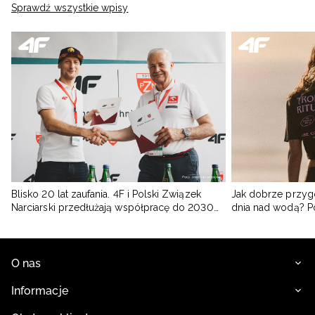
Sprawdź wszystkie wpisy
Blisko 20 lat zaufania. 4F i Polski Związek
Jak dobrze przyg
Narciarski przedłużają współpracę do 2030
dnia nad wodą? 
roku
O nas
Informacje