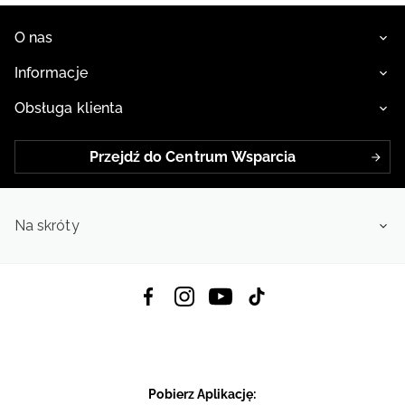
O nas
Informacje
Obsługa klienta
Przejdź do Centrum Wsparcia
Na skróty
Pobierz Aplikację: