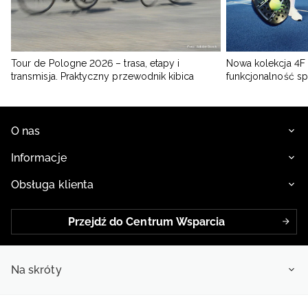
Tour de Pologne 2026 – trasa, etapy i
Nowa kolekcja 4F 
transmisja. Praktyczny przewodnik kibica
funkcjonalność s
O nas
Informacje
Obsługa klienta
Przejdź do Centrum Wsparcia
Na skróty