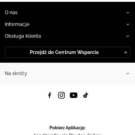
O nas
Informacje
Obsługa klienta
Przejdź do Centrum Wsparcia
Na skróty
Pobierz Aplikację: