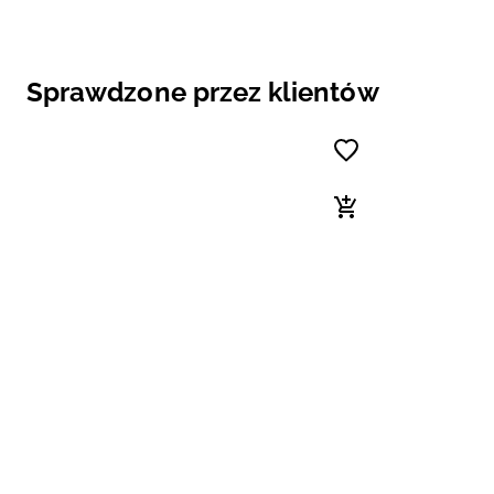
Sprawdzone przez klientów