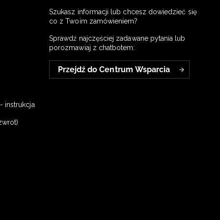
Szukasz informacji lub chcesz dowiedzieć się
co z Twoim zamówieniem?
Sprawdź najczęściej zadawane pytania lub
porozmawiaj z chatbotem:
Przejdź do Centrum Wsparcia
 instrukcja
zwrot)