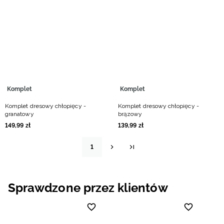
Komplet
Komplet
Komplet dresowy chłopięcy -
Komplet dresowy chłopięcy -
granatowy
brązowy
149
,
99
zł
139
,
99
zł
1
Sprawdzone przez klientów