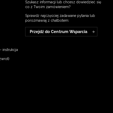
Szukasz informacji lub chcesz dowiedzieć się
co z Twoim zamówieniem?
Sprawdź najczęściej zadawane pytania lub
porozmawiaj z chatbotem:
Przejdź do Centrum Wsparcia
 instrukcja
zwrot)