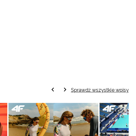
Sprawdź wszystkie wpisy