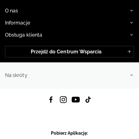
O nas
Informacje
Obsługa klienta
Przejdź do Centrum Wsparcia
Na skróty
Pobierz Aplikację: