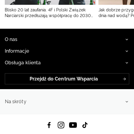
Blisko 20 lat zaufania. 4F i Polski Związek
Jak dobrze przyg
Narciarski przedłużają współpracę do 2030
dnia nad wodą? 
roku
O nas
Informacje
Obsługa klienta
Przejdź do Centrum Wsparcia
Na skróty