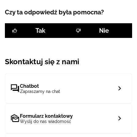
Czy ta odpowiedź była pomocna?
Tak
Nie
Skontaktuj się z nami
Chatbot
Zapraszamy na chat
Formularz kontaktowy
Wyślij do nas wiadomość