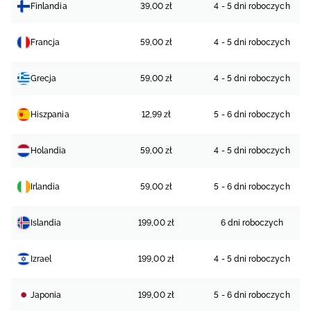
Finlandia
39,00 zł
4 - 5 dni roboczych
Francja
59,00 zł
4 - 5 dni roboczych
Grecja
59,00 zł
4 - 5 dni roboczych
Hiszpania
12,99 zł
5 - 6 dni roboczych
Holandia
59,00 zł
4 - 5 dni roboczych
Irlandia
59,00 zł
5 - 6 dni roboczych
Islandia
199,00 zł
6 dni roboczych
Izrael
199,00 zł
4 - 5 dni roboczych
Japonia
199,00 zł
5 - 6 dni roboczych