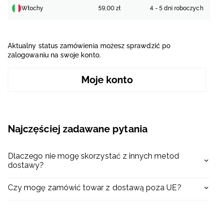
Włochy
59,00 zł
4 - 5 dni roboczych
Aktualny status zamówienia możesz sprawdzić po
zalogowaniu na swoje konto.
Moje konto
Najczęściej zadawane pytania
Dlaczego nie mogę skorzystać z innych metod
dostawy?
Czy mogę zamówić towar z dostawą poza UE?