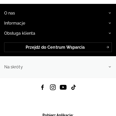
O nas
Informacje
Obsługa klienta
Przejdź do Centrum Wsparcia
Na skróty
Pobierz Aplikację: