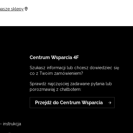
nasze sklepy
Centrum Wsparcia 4F
Szukasz informacji lub chcesz dowiedzieć się
co z Twoim zamówieniem?
Sprawdź najczęściej zadawane pytania lub
porozmawiaj z chatbotem:
Przejdź do Centrum Wsparcia
 instrukcja