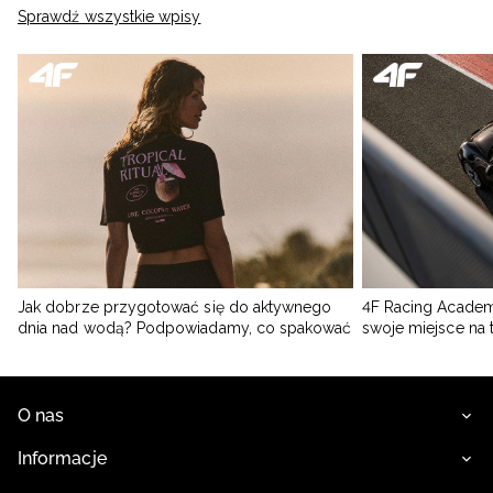
Sprawdź wszystkie wpisy
Jak dobrze przygotować się do aktywnego
4F Racing Academ
dnia nad wodą? Podpowiadamy, co spakować
swoje miejsce na 
O nas
Informacje