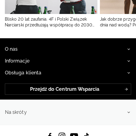
Blisko 20 lat zaufania. 4F i Polski Związek
Jak dobrze przyg
Narciarski przedłużają współpracę do 2030
dnia nad wodą? 
roku
O nas
Informacje
Obsługa klienta
Przejdź do Centrum Wsparcia
Na skróty