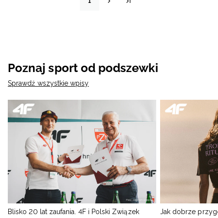
1
Poznaj sport od podszewki
Sprawdź wszystkie wpisy
Blisko 20 lat zaufania. 4F i Polski Związek
Jak dobrze przyg