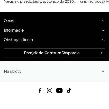
Narciarski przedłużają współpracę do 2030
dnia nad wodą? 
roku
O nas
Informacje
Obsługa klienta
Przejdź do Centrum Wsparcia
Na skróty