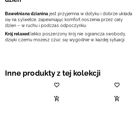
Bawełniana dzianina
jest przyjemna w dotyku i dobrze układa
się na sylwetce, zapewniając komfort noszenia przez cały
dzień – w ruchu i podczas odpoczynku.
Krój relaxed
lekko poszerzony krój nie ogranicza swobody,
dzięki czemu możesz czuć się wygodnie w każdej sytuacji.
Inne produkty z tej kolekcji