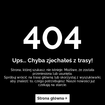
404
Ups... Chyba zjechałeś z trasy!
Strona, której szukasz, nie istnieje. Możliwe, że została
przeniesiona lub usunięta.
Spróbuj wrócić na trasę główną lub skorzystaj z wyszukiwarki,
aby znaleźć to, czego potrzebujesz. Nasze nowości już
czekają na starcie.
Strona główna