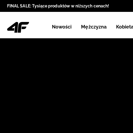
FINAL SALE: Tysiące produktów w niższych cenach!
Nowości
Mężczyzna
Kobiet