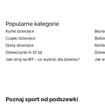
Popularne kategorie
Kurtki dziecięce
Bezrę
Czapki dziecięce
Bieli
Dresy dziecięce
Kombi
Dziewczynki 6-10 lat
Dziew
Jaki strój na WF – co wybrać dla dziecka?
Jak w
Poznaj sport od podszewki