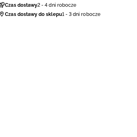
Czas dostawy
2 - 4 dni robocze
Czas dostawy do sklepu
1 - 3 dni robocze