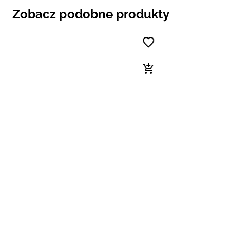
Zobacz podobne produkty