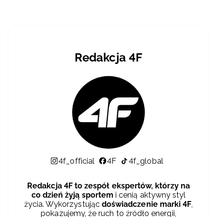
Redakcja 4F
4f_official
4F
4f_global
Redakcja 4F to zespół ekspertów, którzy na
co dzień żyją sportem
i cenią aktywny styl
życia. Wykorzystując
doświadczenie marki 4F
,
pokazujemy, że ruch to źródło energii,