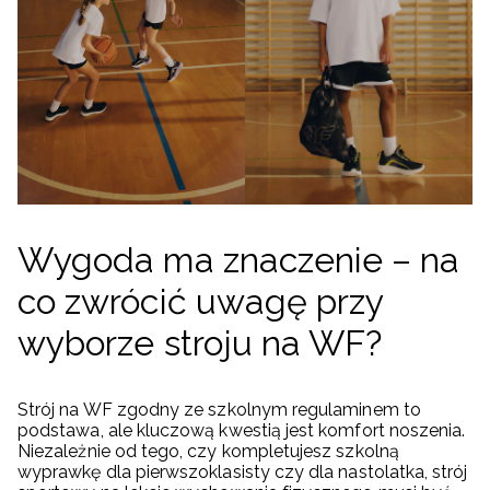
Wygoda ma znaczenie – na
co zwrócić uwagę przy
wyborze stroju na WF?
Strój na WF zgodny ze szkolnym regulaminem to
podstawa, ale kluczową kwestią jest komfort noszenia.
Niezależnie od tego, czy kompletujesz szkolną
wyprawkę dla pierwszoklasisty czy dla nastolatka, strój