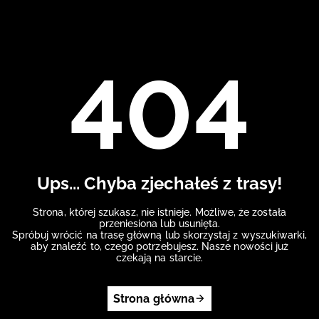
404
Ups... Chyba zjechałeś z trasy!
Strona, której szukasz, nie istnieje. Możliwe, że została
przeniesiona lub usunięta.
Spróbuj wrócić na trasę główną lub skorzystaj z wyszukiwarki,
aby znaleźć to, czego potrzebujesz. Nasze nowości już
czekają na starcie.
Strona główna