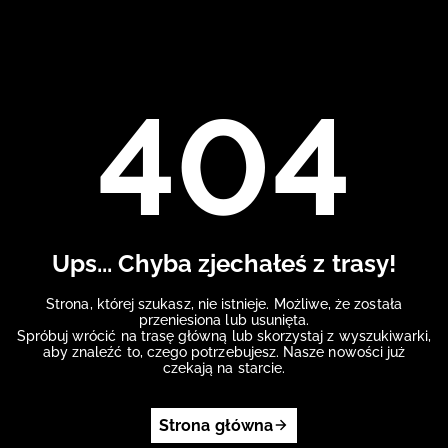
404
Ups... Chyba zjechałeś z trasy!
Strona, której szukasz, nie istnieje. Możliwe, że została
przeniesiona lub usunięta.
Spróbuj wrócić na trasę główną lub skorzystaj z wyszukiwarki,
aby znaleźć to, czego potrzebujesz. Nasze nowości już
czekają na starcie.
Strona główna