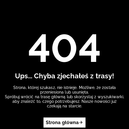
404
Ups... Chyba zjechałeś z trasy!
Strona, której szukasz, nie istnieje. Możliwe, że została
przeniesiona lub usunięta.
Spróbuj wrócić na trasę główną lub skorzystaj z wyszukiwarki,
aby znaleźć to, czego potrzebujesz. Nasze nowości już
czekają na starcie.
Strona główna