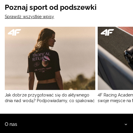
Poznaj sport od podszewki
Sprawdź wszystkie wpisy
Jak dobrze przygotować się do aktywnego
4F Racing Academ
dnia nad wodą? Podpowiadamy, co spakować
swoje miejsce na 
O nas