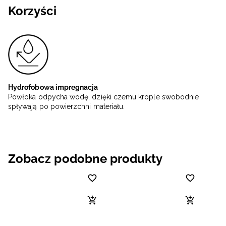
Korzyści
Hydrofobowa impregnacja
Powłoka odpycha wodę, dzięki czemu krople swobodnie
spływają po powierzchni materiału.
Zobacz podobne produkty