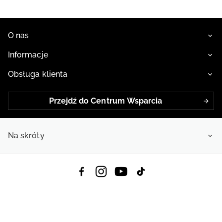
O nas
Informacje
Obsługa klienta
Przejdź do Centrum Wsparcia
Na skróty