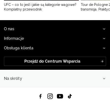
UFC – co to jest i jakie są kategorie wagowe?
Tour de Pologne 2
Kompletny przewodnik
transmisja. Prakt
O nas
Informacje
Obsługa klienta
Przejdź do Centrum Wsparcia
Na skróty