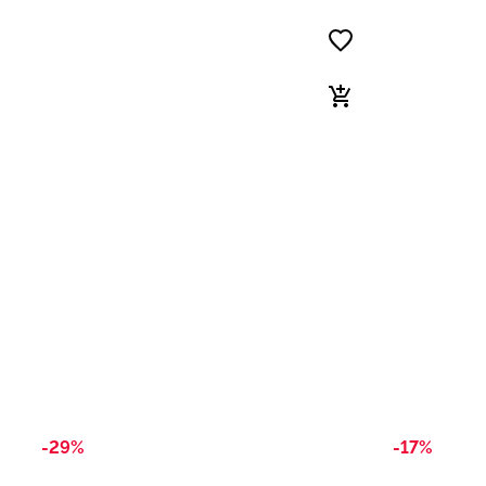
-29%
-17%