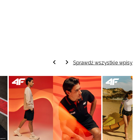
Sprawdź wszystkie wpisy