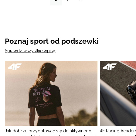
Poznaj sport od podszewki
Sprawdź wszystkie wpisy
Jak dobrze przygotować się do aktywnego
4F Racing Academ