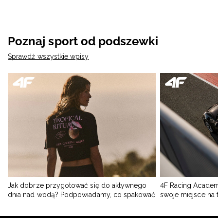
Poznaj sport od podszewki
Sprawdź wszystkie wpisy
Jak dobrze przygotować się do aktywnego
4F Racing Academ
dnia nad wodą? Podpowiadamy, co spakować
swoje miejsce na 