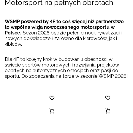
Motorsport na pełnych obrotach
WSMP powered by 4F to coś więcej niż partnerstwo –
to wspólna wizja nowoczesnego motorsportu w
Polsce.
Sezon 2026 będzie pełen emocji, rywalizacji i
nowych doświadczeń zarówno dla kierowców, jak i
kibiców.
Dla 4F to kolejny krok w budowaniu obecności w
świecie sportów motorowych i rozwijaniu projektów
opartych na autentycznych emocjach oraz pasji do
sportu. Do zobaczenia na torze w sezonie WSMP 2026!