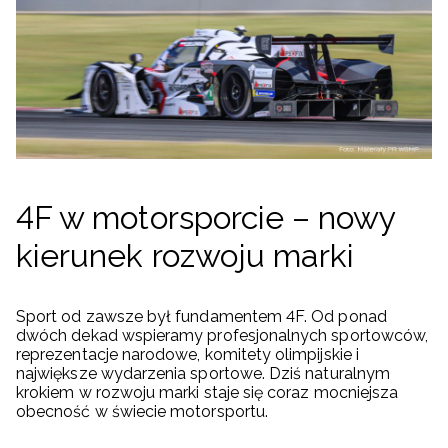
4F w motorsporcie – nowy
kierunek rozwoju marki
Sport od zawsze był fundamentem 4F. Od ponad
dwóch dekad wspieramy profesjonalnych sportowców,
reprezentacje narodowe, komitety olimpijskie i
największe wydarzenia sportowe. Dziś naturalnym
krokiem w rozwoju marki staje się coraz mocniejsza
obecność w świecie motorsportu.