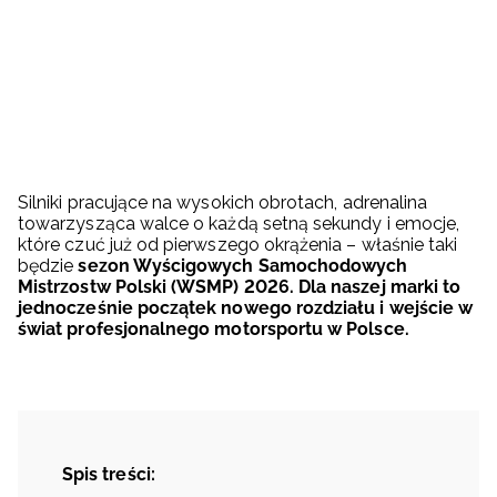
Silniki pracujące na wysokich obrotach, adrenalina
towarzysząca walce o każdą setną sekundy i emocje,
które czuć już od pierwszego okrążenia – właśnie taki
będzie
sezon Wyścigowych Samochodowych
Mistrzostw Polski (WSMP) 2026. Dla naszej marki to
jednocześnie początek nowego rozdziału i wejście w
świat profesjonalnego motorsportu w Polsce.
Spis treści: