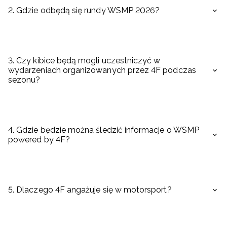
2. Gdzie odbędą się rundy WSMP 2026?
3. Czy kibice będą mogli uczestniczyć w
wydarzeniach organizowanych przez 4F podczas
sezonu?
4. Gdzie będzie można śledzić informacje o WSMP
powered by 4F?
5. Dlaczego 4F angażuje się w motorsport?