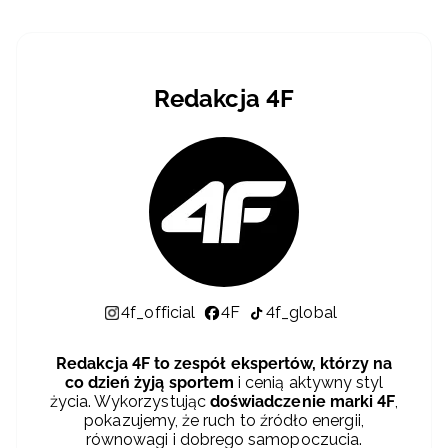
Redakcja 4F
4f_official
4F
4f_global
Redakcja 4F to zespół ekspertów, którzy na
co dzień żyją sportem
i cenią aktywny styl
życia. Wykorzystując
doświadczenie marki 4F
,
pokazujemy, że ruch to źródło energii,
równowagi i dobrego samopoczucia.