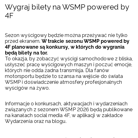
Wygraj bilety na WSMP powered by
4F
Sezon wyścigowy będzie można przeżywać nie tylko
przed ekranem.
W trakcie sezonu WSMP powered by
4F planowane są konkursy, w których do wygrania
będą bilety na tor.
To okazja, by zobaczyć wyścigi samochodowe z bliska,
usłyszeć pracę wyścigowych maszyn i poczuć emocje,
których nie odda żadna transmisja. Dla fanów
motorsportu będzie to szansa na wejście do świata
WSMP i doświadczenie atmosfery profesjonalnych
wyścigów na żywo.
Informacje o konkursach, aktywacjach i wydarzeniach
związanych z sezonem WSMP 2026 będą publikowane
na kanałach social media 4F, w aplikacji w zakładce
Wydarzenia oraz na blogu.