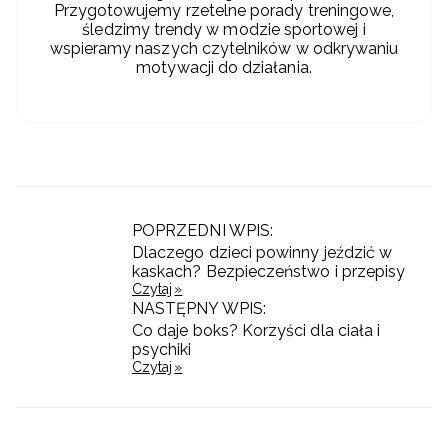
Przygotowujemy rzetelne porady treningowe,
śledzimy trendy w modzie sportowej i
wspieramy naszych czytelników w odkrywaniu
motywacji do działania.
POPRZEDNI WPIS:
Dlaczego dzieci powinny jeździć w
kaskach? Bezpieczeństwo i przepisy
Czytaj
NASTĘPNY WPIS:
Co daje boks? Korzyści dla ciała i
psychiki
Czytaj