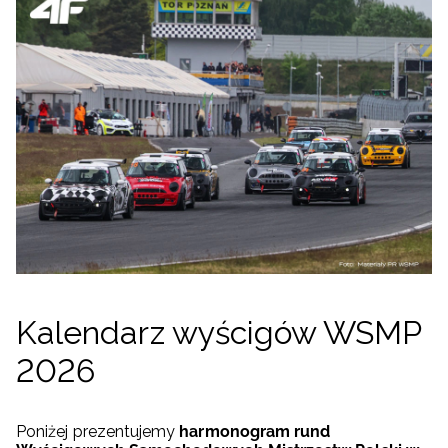
Kalendarz wyścigów WSMP
2026
Poniżej prezentujemy
harmonogram rund