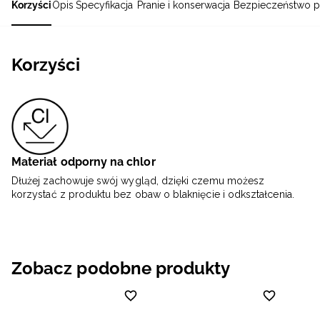
Korzyści
Opis
Specyfikacja
Pranie i konserwacja
Bezpieczeństwo p
Korzyści
Materiał odporny na chlor
Dłużej zachowuje swój wygląd, dzięki czemu możesz
korzystać z produktu bez obaw o blaknięcie i odkształcenia.
Zobacz podobne produkty