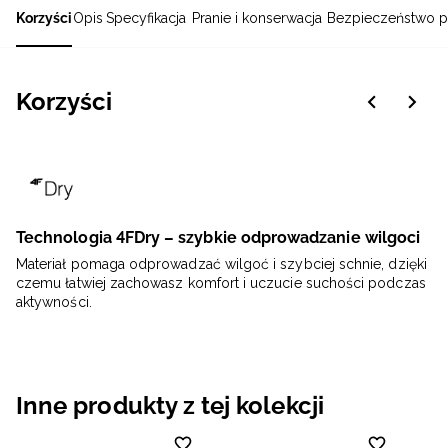
Korzyści
Opis
Specyfikacja
Pranie i konserwacja
Bezpieczeństwo p
Korzyści
Technologia 4FDry – szybkie odprowadzanie wilgoci
Materiał pomaga odprowadzać wilgoć i szybciej schnie, dzięki
czemu łatwiej zachowasz komfort i uczucie suchości podczas
aktywności.
Inne produkty z tej kolekcji