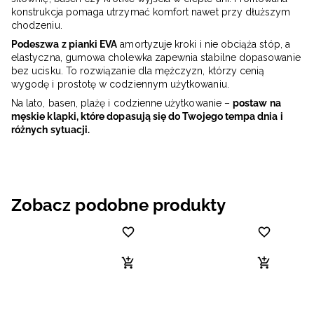
konstrukcja pomaga utrzymać komfort nawet przy dłuższym
chodzeniu.
Podeszwa z pianki EVA
amortyzuje kroki i nie obciąża stóp, a
elastyczna, gumowa cholewka zapewnia stabilne dopasowanie
bez ucisku. To rozwiązanie dla mężczyzn, którzy cenią
wygodę i prostotę w codziennym użytkowaniu.
Na lato, basen, plażę i codzienne użytkowanie –
postaw na
męskie klapki, które dopasują się do Twojego tempa dnia i
różnych sytuacji.
Zobacz podobne produkty