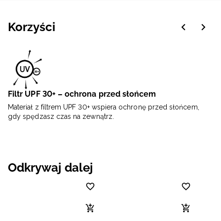
Korzyści
Filtr UPF 30+ – ochrona przed słońcem
Materiał z filtrem UPF 30+ wspiera ochronę przed słońcem,
gdy spędzasz czas na zewnątrz.
Odkrywaj dalej