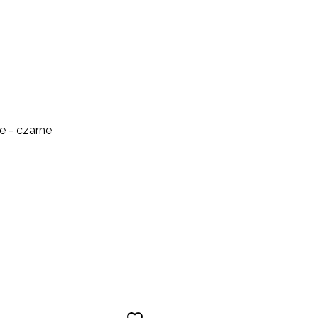
e - czarne