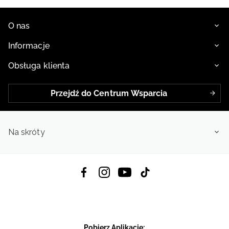
O nas
Informacje
Obsługa klienta
Przejdź do Centrum Wsparcia
Na skróty
Pobierz Aplikację: