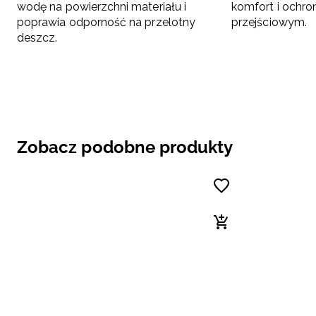
wodę na powierzchni materiału i
komfort i ochro
poprawia odporność na przelotny
przejściowym.
deszcz.
Zobacz podobne produkty