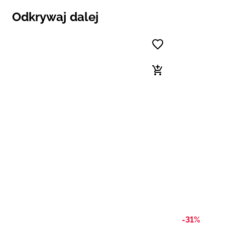
Odkrywaj dalej
-31%