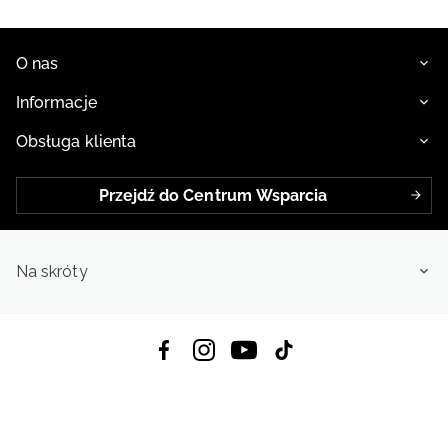
roku
O nas
Informacje
Obsługa klienta
Przejdź do Centrum Wsparcia
Na skróty