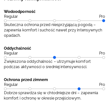
Wodoodporność
Regular
Pro
Skuteczna ochrona przed niesprzyjającą pogodą –
zapewnia komfort i suchość nawet przy intensywnych
opadach.
Oddychalność
Regular
Pro
Zwiększona oddychalność – utrzymuje komfort
podczas aktywności o średniej intensywności.
Ochrona przed zimnem
Regular
Pro
Dobrze sprawdza się w chłodniejsze dni – zapewnia
komfort i ochronę w okresie przejściowym.