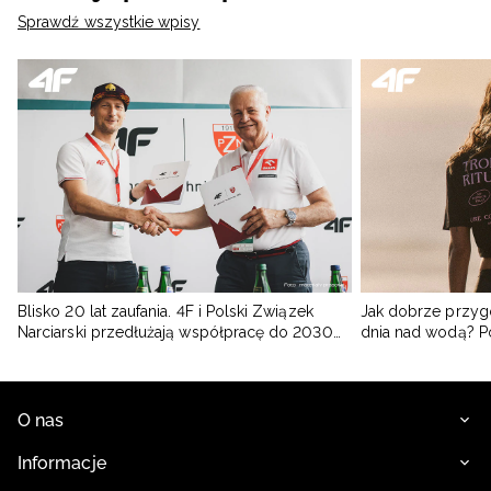
Sprawdź wszystkie wpisy
Blisko 20 lat zaufania. 4F i Polski Związek
Jak dobrze przyg
Narciarski przedłużają współpracę do 2030
dnia nad wodą? 
roku
O nas
Informacje