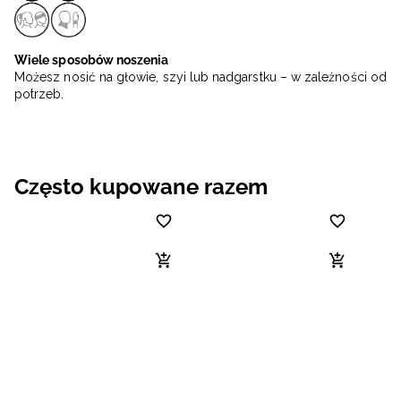
Wiele sposobów noszenia
Możesz nosić na głowie, szyi lub nadgarstku – w zależności od
potrzeb.
Często kupowane razem