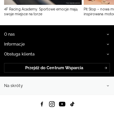
4F Racing Academy. Sportowe emocje mają
Pit Stop – nowa m
swoje miejsce na torze
inspirowana moto
O nas
Informacje
Obsługa klienta
Przejdź do Centrum Wsparcia
Na skróty