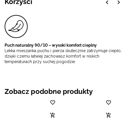
Korzyści
Puch naturalny 90/10 – wysoki komfort cieplny
Lekka mieszanka puchu i pierza skutecznie zatrzymuje ciepło,
dzięki czemu łatwiej zachowasz komfort w niskich
temperaturach przy suchej pogodzie.
Zobacz podobne produkty