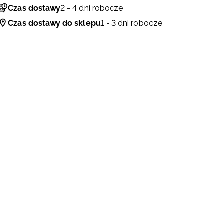
Czas dostawy
2 - 4 dni robocze
Czas dostawy do sklepu
1 - 3 dni robocze