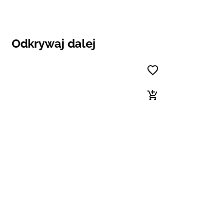
Odkrywaj dalej