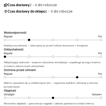
Czas dostawy
2 - 4 dni robocze
Czas dostawy do sklepu
1 - 3 dni robocze
Praktyczna ochrona – zabezpiecza przed lekkim deszczem i śniegiem.
Oddychający materiał – wspiera naturalną wentylację i zapobiega przegrzewaniu
w trakcie codziennych aktywności.
Dobrze sprawdza się w chłodniejsze dni – zapewnia komfort i ochronę w okresie
przejściowym.
Niewielka objętość – gwarantuje wygodę i ułatwia pakowanie dzięki lekkiej