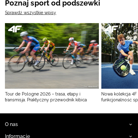
Poznaj sport od podszewki
Sprawdź wszystkie wpisy
Tour de Pologne 2026 – trasa, etapy i
Nowa kolekcja 4F 
transmisja. Praktyczny przewodnik kibica
funkcjonalność s
O nas
Informacje