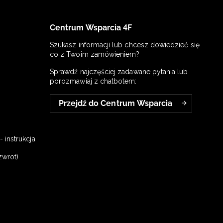
Centrum Wsparcia 4F
Szukasz informacji lub chcesz dowiedzieć się
co z Twoim zamówieniem?
Sprawdź najczęściej zadawane pytania lub
porozmawiaj z chatbotem:
Przejdź do Centrum Wsparcia
 instrukcja
zwrot)