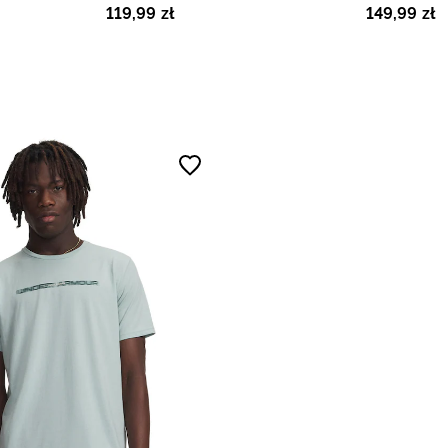
119
,
99
zł
149
,
99
zł