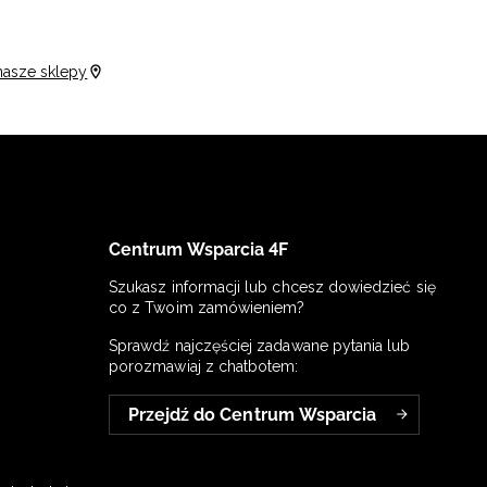
nasze sklepy
Centrum Wsparcia 4F
Szukasz informacji lub chcesz dowiedzieć się
co z Twoim zamówieniem?
Sprawdź najczęściej zadawane pytania lub
porozmawiaj z chatbotem:
Przejdź do Centrum Wsparcia