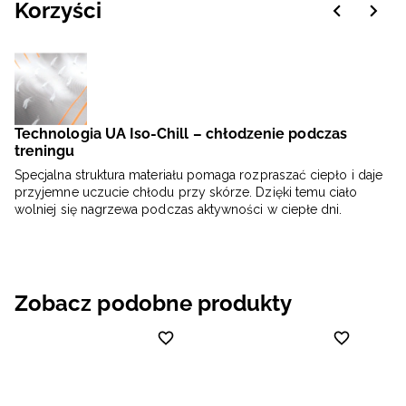
Korzyści
Technologia UA Iso-Chill – chłodzenie podczas
treningu
Specjalna struktura materiału pomaga rozpraszać ciepło i daje
przyjemne uczucie chłodu przy skórze. Dzięki temu ciało
wolniej się nagrzewa podczas aktywności w ciepłe dni.
Zobacz podobne produkty