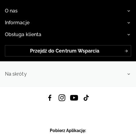
O nas
Informacje
Obsługa klienta
Przejdź do Centrum Wsparcia
Na skróty
Pobierz Aplikację: