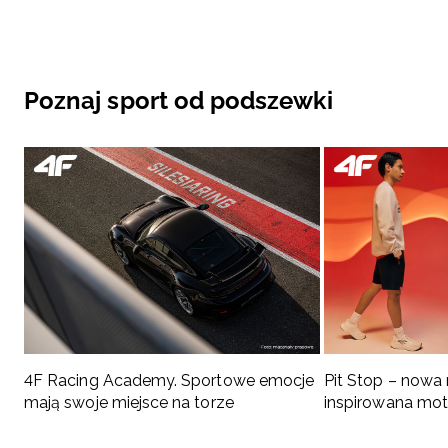
Poznaj sport od podszewki
4F Racing Academy. Sportowe emocje
Pit Stop – nowa
mają swoje miejsce na torze
inspirowana mo