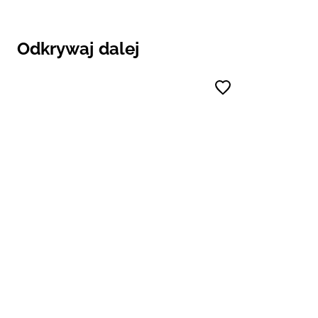
Odkrywaj dalej