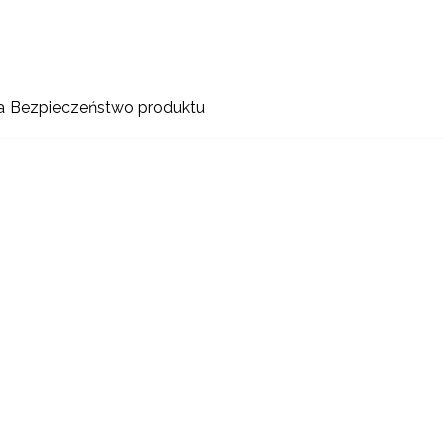
a
Bezpieczeństwo produktu