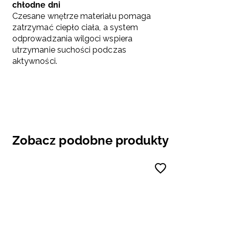
chłodne dni
Czesane wnętrze materiału pomaga
zatrzymać ciepło ciała, a system
odprowadzania wilgoci wspiera
utrzymanie suchości podczas
aktywności.
Zobacz podobne produkty